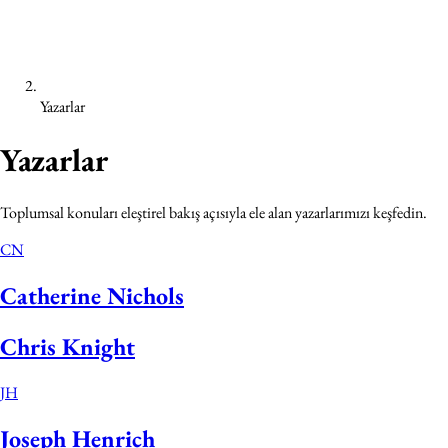
Yazarlar
Yazarlar
Toplumsal konuları eleştirel bakış açısıyla ele alan yazarlarımızı keşfedin.
CN
Catherine Nichols
Chris Knight
JH
Joseph Henrich