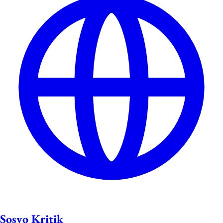
Sosyo Kritik