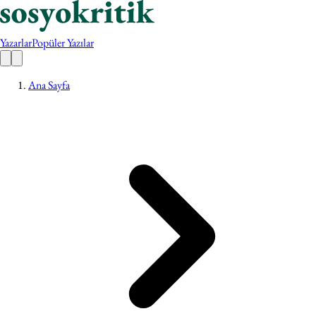
Yazarlar
Popüler Yazılar
Ana Sayfa