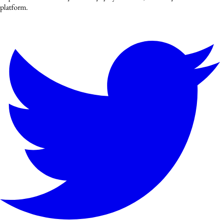
platform.