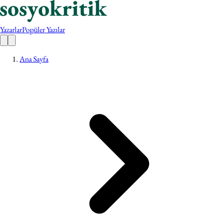
Yazarlar
Popüler Yazılar
Ana Sayfa