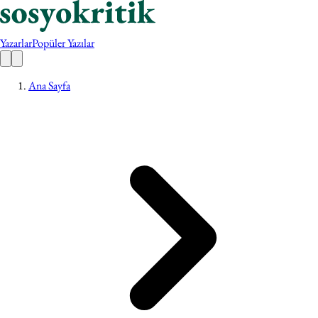
Yazarlar
Popüler Yazılar
Ana Sayfa