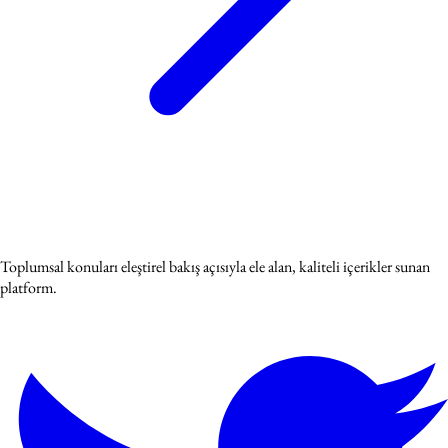
Toplumsal konuları eleştirel bakış açısıyla ele alan, kaliteli içerikler sunan
platform.