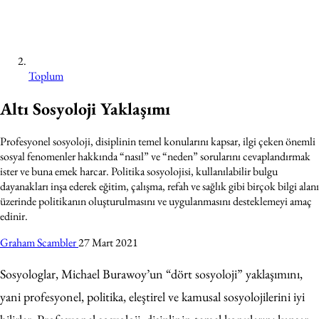
Toplum
Altı Sosyoloji Yaklaşımı
Profesyonel sosyoloji, disiplinin temel konularını kapsar, ilgi çeken önemli
sosyal fenomenler hakkında “nasıl” ve “neden” sorularını cevaplandırmak
ister ve buna emek harcar. Politika sosyolojisi, kullanılabilir bulgu
dayanakları inşa ederek eğitim, çalışma, refah ve sağlık gibi birçok bilgi alanı
üzerinde politikanın oluşturulmasını ve uygulanmasını desteklemeyi amaç
edinir.
Graham Scambler
27 Mart 2021
Sosyologlar, Michael Burawoy’un “dört sosyoloji” yaklaşımını,
yani profesyonel, politika, eleştirel ve kamusal sosyolojilerini iyi