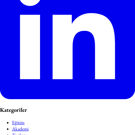
Kategoriler
Eğitim
Akademi