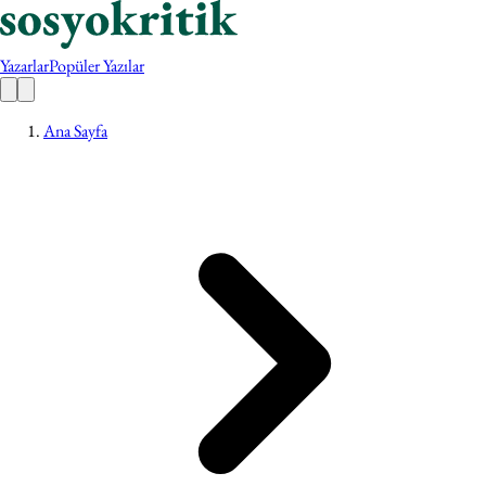
Yazarlar
Popüler Yazılar
Ana Sayfa