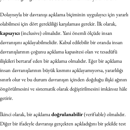
Dolayısıyla bir davranışı açıklama biçiminin uygulayıcı için yararlı
olabilmesi için dört gerekliliği karşılaması gerekir. İlk olarak,
kapsayıcı
(inclusive) olmalıdır. Yani önemli ölçüde insan
davranışını açıklayabilmelidir. Kabul edilebilir bir oranda insan
davranışlarının çoğunu açıklama kapasitesi olan ve tesadüfü
ilişkileri bertaraf eden bir açıklama olmalıdır. Eğer bir açıklama
insan davranışlarının büyük kısmını açıklayamıyorsa, yararlılığı
sınırlı olur ve bu durum davranışın içinden doğduğu ilişki ağının
öngörülmesini ve sistematik olarak değiştirilmesini imkânsız hâle
getirir.
İkinci olarak, bir açıklama
doğrulanabilir
(verifiable) olmalıdır.
Diğer bir ifadeyle davranışı gerçekten açıkladığını bir şekilde test