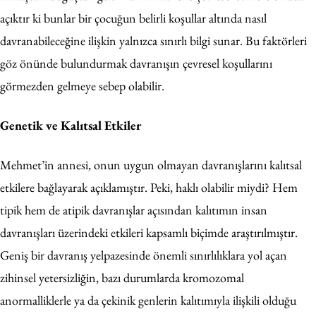
açıktır ki bunlar bir çocuğun belirli koşullar altında nasıl
davranabileceğine ilişkin yalnızca sınırlı bilgi sunar. Bu faktörleri
göz önünde bulundurmak davranışın çevresel koşullarını
görmezden gelmeye sebep olabilir.
Genetik ve Kalıtsal Etkiler
Mehmet’in annesi, onun uygun olmayan davranışlarını kalıtsal
etkilere bağlayarak açıklamıştır. Peki, haklı olabilir miydi? Hem
tipik hem de atipik davranışlar açısından kalıtımın insan
davranışları üzerindeki etkileri kapsamlı biçimde araştırılmıştır.
Geniş bir davranış yelpazesinde önemli sınırlılıklara yol açan
zihinsel yetersizliğin, bazı durumlarda kromozomal
anormalliklerle ya da çekinik genlerin kalıtımıyla ilişkili olduğu