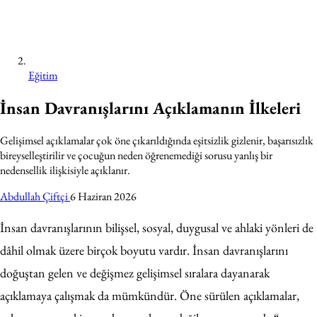
Eğitim
İnsan Davranışlarını Açıklamanın İlkeleri
Gelişimsel açıklamalar çok öne çıkarıldığında eşitsizlik gizlenir, başarısızlık
bireyselleştirilir ve çocuğun neden öğrenemediği sorusu yanlış bir
nedensellik ilişkisiyle açıklanır.
Abdullah Çiftçi
6 Haziran 2026
İnsan davranışlarının bilişsel, sosyal, duygusal ve ahlaki yönleri de
dâhil olmak üzere birçok boyutu vardır. İnsan davranışlarını
doğuştan gelen ve değişmez gelişimsel sıralara dayanarak
açıklamaya çalışmak da mümkündür. Öne sürülen açıklamalar,