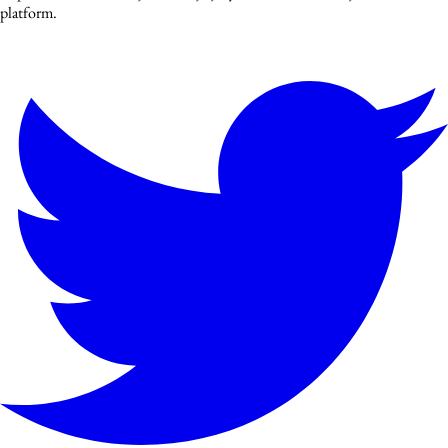
platform.