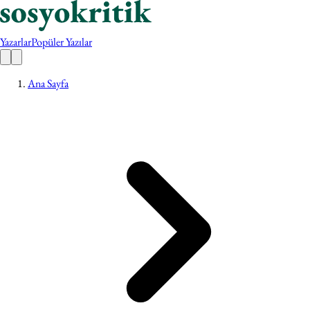
Yazarlar
Popüler Yazılar
Ana Sayfa