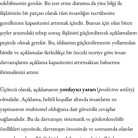
edebilmemiz gerekir. Bu test etme durumu da yine bilgi ile
ilişkimizin bir parçası olarak tüm insanlığın tecrübesine
genellenme kapasitesini artırmak içindir. Bunun için olan biten
şeyler arasındaki sebep sonuç ilişkisini güçlendirecek açıklamaların
peşinde olmak gerekir. Bu, iddiamızı güçlendirmenin yollarından
biridir ve açıklamalar ilerledikçe bir önceki teoriye göre insan
davranışlarını açıklama kapasitesini artırmaktan bahsetme
ihtimalimizi artırır.
Üçüncü olarak, açıklamanın
yordayıcı yararı
(
predictive utility
)
olmalıdır. Açıklama, belirli koşullar altında insanların ne
yapmasının muhtemel olduğuna dair güvenilir cevaplar
sağlamalıdır. Bu da davranışın sistematik ve gözlemlenebilir
özellikleri sayesinde, davranışın öncesinde ve sonrasında olanlar